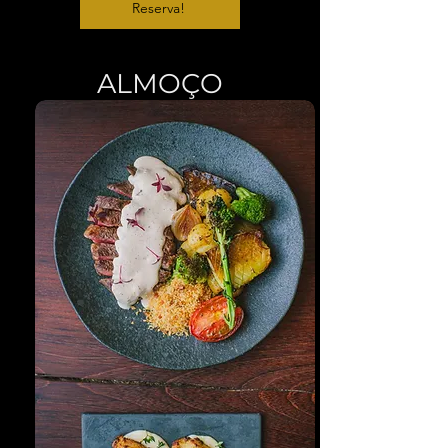
Reserva!
ALMOÇO