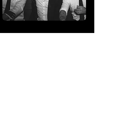
Funcionamento: