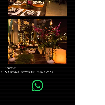
Contato:
📞 Gustavo Esteves:
(48) 99675-2573